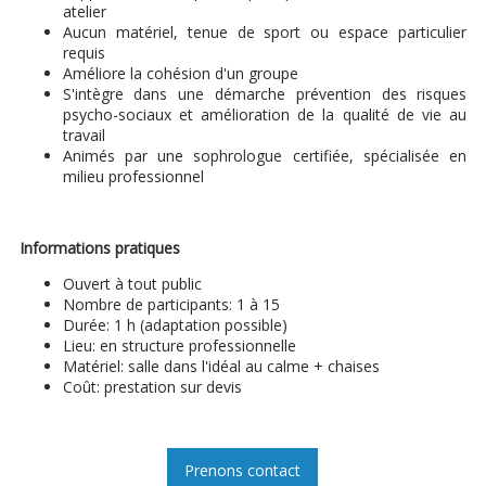
atelier
Aucun matériel, tenue de sport ou espace particulier
requis
Améliore la cohésion d'un groupe
S'intègre dans une démarche prévention des risques
psycho-sociaux et amélioration de la qualité de vie au
travail
Animés par une sophrologue certifiée, spécialisée en
milieu professionnel
Informations pratiques
Ouvert à tout public
Nombre de participants: 1 à 15
Durée: 1 h (adaptation possible)
Lieu: en structure professionnelle
Matériel: salle dans l'idéal au calme + chaises
Coût: prestation sur devis
Prenons contact