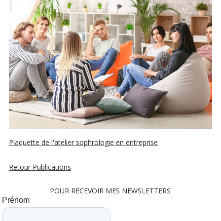
Plaquette de l'atelier sophrologie en entreprise
Retour Publications
POUR RECEVOIR MES NEWSLETTERS