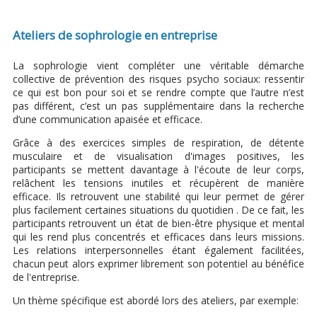
Ateliers de sophrologie en entreprise
La sophrologie vient compléter une véritable démarche
collective de prévention des risques psycho sociaux: ressentir
ce qui est bon pour soi et se rendre compte que l’autre n’est
pas différent, c’est un pas supplémentaire dans la recherche
d’une communication apaisée et efficace.
Grâce à des exercices simples de respiration, de détente
musculaire et de visualisation d'images positives, les
participants se mettent davantage à l'écoute de leur corps,
relâchent les tensions inutiles et récupèrent de manière
efficace. Ils retrouvent une stabilité qui leur permet de gérer
plus facilement certaines situations du quotidien . De ce fait, les
participants retrouvent un état de bien-être physique et mental
qui les rend plus concentrés et efficaces dans leurs missions.
Les relations interpersonnelles étant également facilitées,
chacun peut alors exprimer librement son potentiel au bénéfice
de l'entreprise.
Un thème spécifique est abordé lors des ateliers, par exemple: