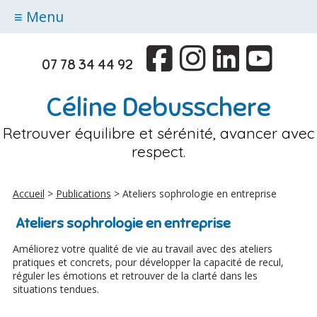
≡ Menu
07 78 34 44 92
Céline Debusschere
Retrouver équilibre et sérénité, avancer avec
respect.
Accueil
>
Publications
> Ateliers sophrologie en entreprise
Ateliers sophrologie en entreprise
Améliorez votre qualité de vie au travail avec des ateliers
pratiques et concrets, pour développer la capacité de recul,
réguler les émotions et retrouver de la clarté dans les
situations tendues.