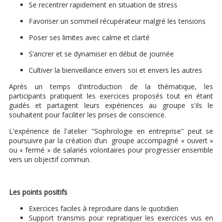
Se recentrer rapidement en situation de stress
Favoriser un sommeil récupérateur malgré les tensions
Poser ses limites avec calme et clarté
S’ancrer et se dynamiser en début de journée
Cultiver la bienveillance envers soi et envers les autres
Après un temps d'introduction de la thématique, les
participants pratiquent les exercices proposés tout en étant
guidés et partagent leurs expériences au groupe s'ils le
souhaitent pour faciliter les prises de conscience.
L'expérience de l'atelier "Sophrologie en entreprise" peut se
poursuivre par la création d’un groupe accompagné « ouvert »
ou « fermé » de salariés volontaires pour progresser ensemble
vers un objectif commun.
Les points positifs
Exercices faciles à reproduire dans le quotidien
Support transmis pour repratiquer les exercices vus en